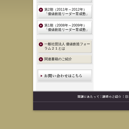
第2期（2011年～2012年）
「価値創造リーダー育成塾」
第1期（2008年～2009年）
「価値創造リーダー育成塾」
一般社団法人 価値創造フォー
ラム２１とは
関連書籍のご紹介